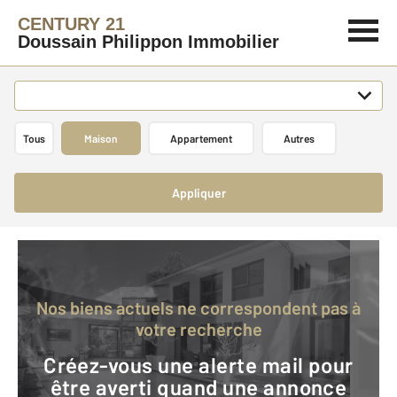
CENTURY 21
Doussain Philippon Immobilier
Tous
Maison
Appartement
Autres
Appliquer
Nos biens actuels ne correspondent pas à
votre recherche
Créez-vous une alerte mail pour
être averti quand une annonce