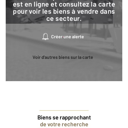
est en ligne et consultez la carte
pour voir les biens à vendre dans
ce secteur.
Créer une alerte
Voir d'autres biens sur la carte
Biens se rapprochant
de votre recherche