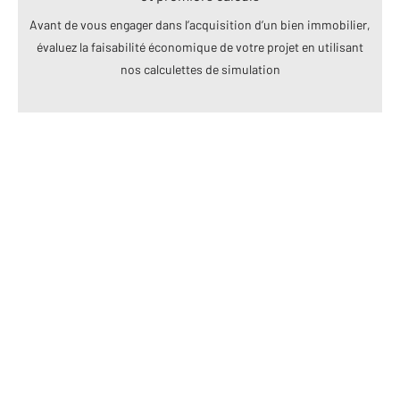
Avant de vous engager dans l’acquisition d’un bien immobilier,
évaluez la faisabilité économique de votre projet en utilisant
nos calculettes de simulation