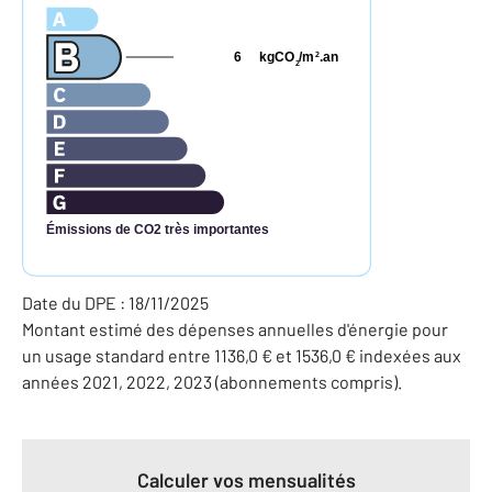
6
kgCO
/m
.an
2
2
Émissions de CO2 très importantes
Date du DPE : 18/11/2025
Montant estimé des dépenses annuelles d'énergie pour
un usage standard entre 1136,0 € et 1536,0 € indexées aux
années 2021, 2022, 2023 (abonnements compris).
Calculer vos mensualités