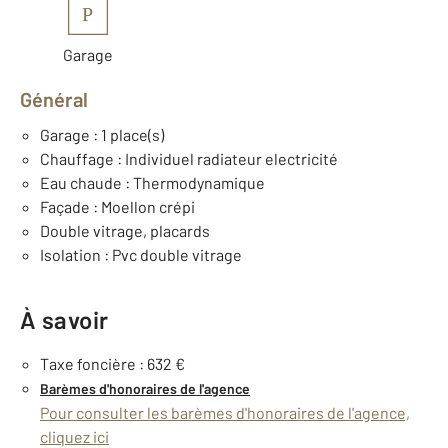
P
Garage
Général
Garage : 1 place(s)
Chauffage : Individuel radiateur electricité
Eau chaude : Thermodynamique
Façade : Moellon crépi
Double vitrage, placards
Isolation : Pvc double vitrage
À savoir
Taxe foncière : 632 €
Barèmes d'honoraires de l'agence
Pour consulter les barèmes d'honoraires de l'agence,
cliquez ici