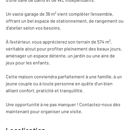
Un vaste garage de 36 m² vient compléter l'ensemble,
offrant un bel espace de stationnement, de rangement ou
d'atelier selon vos besoins.
À l'extérieur, vous apprécierez son terrain de 574 m²,
véritable atout pour profiter pleinement des beaux jours,
aménager un espace détente, un jardin ou une aire de
jeux pour les enfants.
Cette maison conviendra parfaitement à une famille, à un
jeune couple ou à toute personne en quête d'un bien
alliant confort, praticité et tranquillité.
Une opportunité à ne pas manquer ! Contactez-nous dès
maintenant pour organiser une visite.