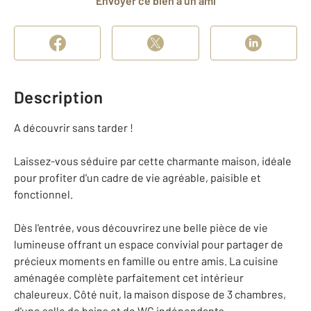
Envoyer ce bien à un ami
Description
A découvrir sans tarder !
Laissez-vous séduire par cette charmante maison, idéale
pour profiter d'un cadre de vie agréable, paisible et
fonctionnel.
Dès l'entrée, vous découvrirez une belle pièce de vie
lumineuse offrant un espace convivial pour partager de
précieux moments en famille ou entre amis. La cuisine
aménagée complète parfaitement cet intérieur
chaleureux. Côté nuit, la maison dispose de 3 chambres,
d'une salle de bains et de WC indépendants.