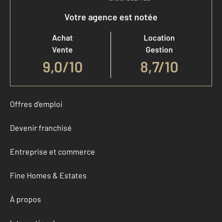
Votre agence est notée
Achat
Location
Vente
Gestion
9,0
/
10
8,7/10
Offres d'emploi
Devenir franchisé
Entreprise et commerce
Fine Homes & Estates
À propos