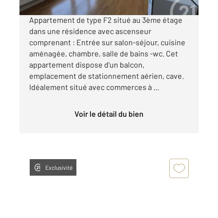
Appartement de type F2 situé au 3ème étage
dans une résidence avec ascenseur
comprenant : Entrée sur salon-séjour, cuisine
aménagée, chambre, salle de bains -wc. Cet
appartement dispose d'un balcon,
emplacement de stationnement aérien, cave.
Idéalement situé avec commerces à ...
Voir le détail du bien
Exclusivité