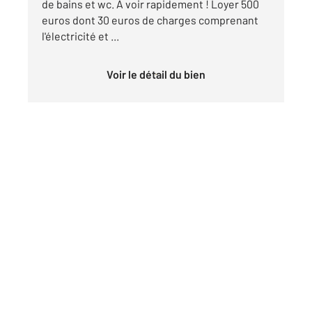
de bains et wc. A voir rapidement ! Loyer 500
euros dont 30 euros de charges comprenant
l'électricité et ...
Voir le détail du bien