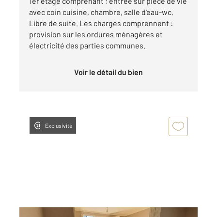
1er étage comprenant : entrée sur pièce de vie
avec coin cuisine, chambre, salle d'eau-wc.
Libre de suite. Les charges comprennent :
provision sur les ordures ménagères et
électricité des parties communes.
Voir le détail du bien
Exclusivité