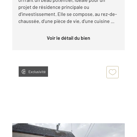
projet de résidence principale ou
d'investissement. Elle se compose, au rez-de-
chaussée, d'une pièce de vie, d'une cuisine ...
Voir le détail du bien
Exclusivité
SANCHEVILLE 28
2