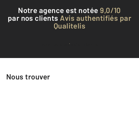
Notre agence est notée
9,0/10
par nos clients
Avis authentifiés par
Qualitelis
Voir tous les avis clients
Nous trouver